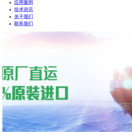
应用案例
技术资讯
关于我们
联系我们