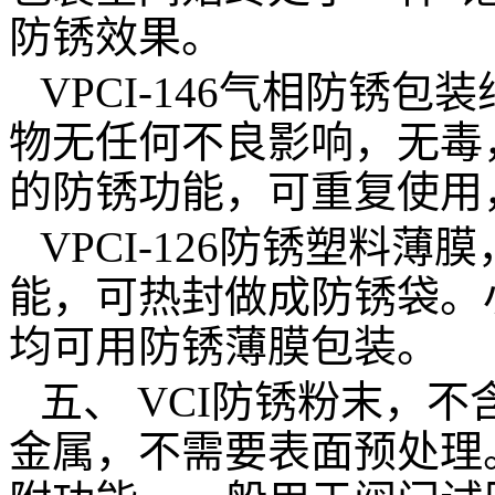
防锈效果。
VPCI-146
气相防锈包装
物无任何不良影响，无毒
的防锈功能，可重复使用
VPCI-126
防锈塑料薄膜
能，可热封做成防锈袋
。
均可用防锈薄膜包装。
五、
VCI
防锈粉末，不
金属，不需要表面预处理