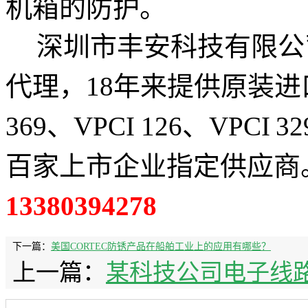
机箱的防护。
深圳市丰安科技有限公司
代理，18年来提供原装进口 V
369、VPCI 126、VPCI
百家上市企业指定供应商
13380394278
下一篇：
美国CORTEC防锈产品在船舶工业上的应用有哪些？
上一篇：
某科技公司电子线路防锈使