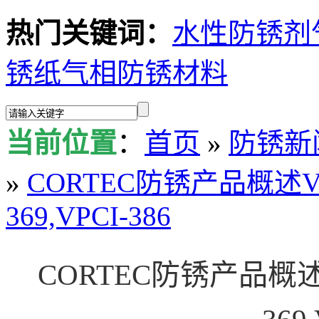
热门关键词：
水性防锈剂
锈纸
气相防锈材料
当前位置
：
首页
»
防锈新
»
CORTEC防锈产品概述VPCI-
369,VPCI-386
CORTEC防锈产品概述VPC