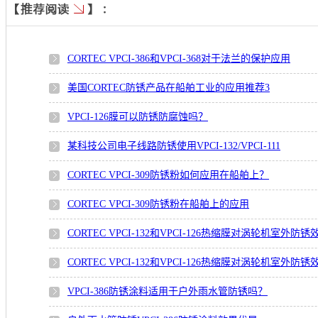
CORTEC VPCI-386和VPCI-368对于法兰的保护应用
美国CORTEC防锈产品在船舶工业的应用推荐3
VPCI-126膜可以防锈防腐蚀吗？
某科技公司电子线路防锈使用VPCI-132/VPCI-111
CORTEC VPCI-309防锈粉如何应用在船舶上？
CORTEC VPCI-309防锈粉在船舶上的应用
CORTEC VPCI-132和VPCI-126热缩膜对涡轮机室外防
CORTEC VPCI-132和VPCI-126热缩膜对涡轮机室外防
VPCI-386防锈涂料适用于户外雨水管防锈吗？