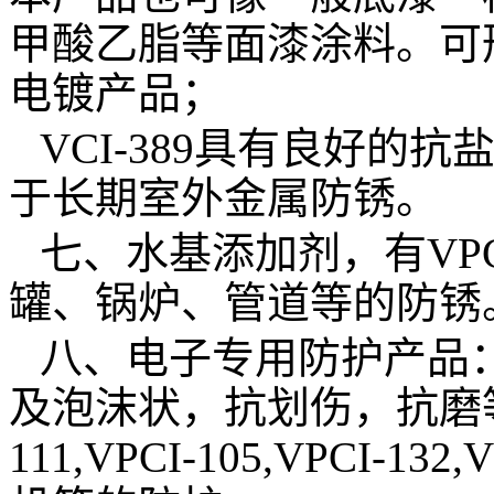
甲酸乙脂等面漆涂料。可
电镀产品；
VCI-389
具有良好的抗
于长期室外金属防锈。
七、水基添加剂，有
VPC
罐、锅炉、管道等的防锈
八、电子专用防护产品
及泡沫状，抗划伤，抗磨
111,VPCI-105,VPCI-132,