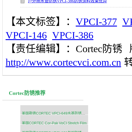
户外雨水管防锈VPCI-386防锈涂料效果优异
【本文标签】：
VPCI-377
V
VPCI-146
VPCI-386
【责任编辑】：
Cortec防锈
http://www.cortecvci.com.cn
Cortec防锈推荐
美国歌德CORTEC VPCI-649水基防锈添加剂
美国CORTEC Cor-Pak VpCI Stretch Film