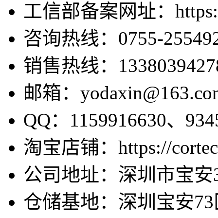
工信部备案网址：https://bei
咨询热线：0755-255492
销售热线：1338039427
邮箱：yodaxin@163.co
QQ：1159916630、9345
淘宝店铺：https://cortecv
公司地址：深圳市宝安3
仓储基地：深圳宝安73