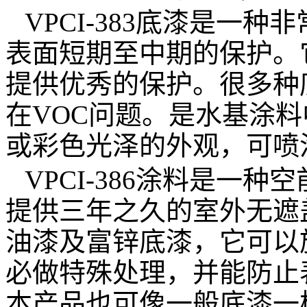
VPCI-383
底漆是一种非
表面短期至中期的保护。
提供优秀的保护。很多种
在
VOC
问题。是水基涂料
或彩色光泽的外观，可喷
VPCI-386
涂料是一种空
提供三年之久的室外无遮
油漆及富锌底漆，它可以
必做特殊处理，并能防止
本产品也可像一般底漆一