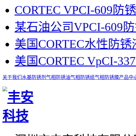
CORTEC VPCI-6
某石油公司VPCI-60
美国CORTEC水性防锈液
美国CORTEC VpCI
关于我们
水基防锈剂
气相防锈油
气相防锈纸
气相防锈膜
产品中