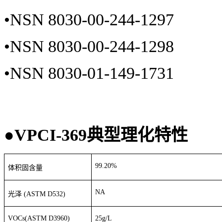
•
NSN 8030-00-244-1297
•
NSN 8030-00-244-1298
•
NSN 8030-01-149-1731
●
VPCI-369
典型理化特性
99.20%
体积固含量
NA
光泽
(ASTM D532)
VOCs(ASTM D3960)
25g/L