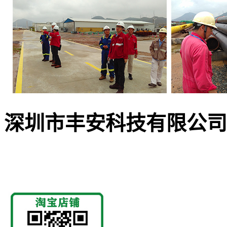
深圳市丰安科技有限公司