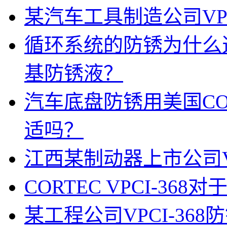
某汽车工具制造公司VPC
循环系统的防锈为什么选择美
基防锈液？
汽车底盘防锈用美国CORT
适吗？
江西某制动器上市公司VP
CORTEC VPCI-3
某工程公司VPCI-36