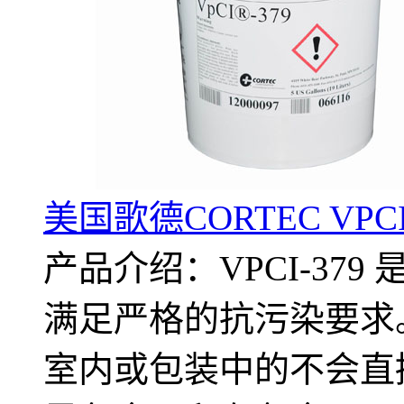
美国歌德CORTEC VPC
产品介绍：VPCI-37
满足严格的抗污染要求
室内或包装中的不会直