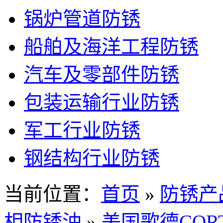
锅炉管道防锈
船舶及海洋工程防锈
汽车及零部件防锈
包装运输行业防锈
军工行业防锈
钢结构行业防锈
当前位置：
首页
»
防锈产
相防锈油
»
美国歌德CORT