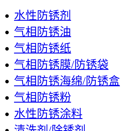
水性防锈剂
气相防锈油
气相防锈纸
气相防锈膜/防锈袋
气相防锈海绵/防锈盒
气相防锈粉
水性防锈涂料
清洗剂/除锈剂