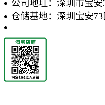
公司地址：深圳市宝安3
仓储基地：深圳宝安73