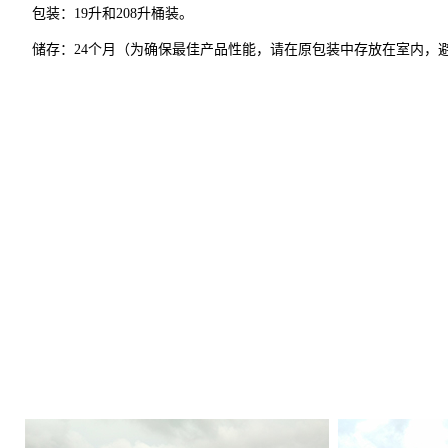
包装：19升和208升桶装。
储存：24个月（
为确保最佳产品性能，请在原包装中存放在室内，避免阳光直射