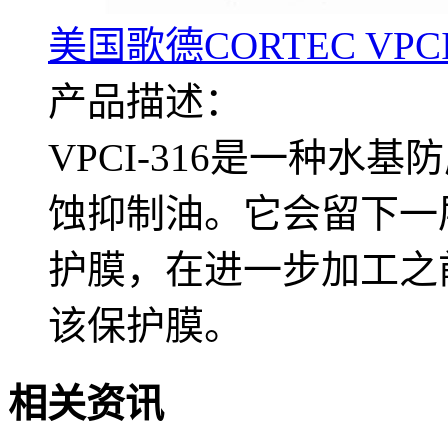
美国歌德CORTEC VPC
产品描述：
VPCI-316是一种
蚀抑制油。它会留下一
护膜，在进一步加工之
该保护膜。
相关资讯