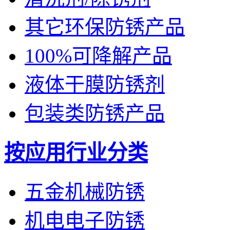
其它环保防锈产品
100%可降解产品
液体干膜防锈剂
包装类防锈产品
按应用行业分类
五金机械防锈
机电电子防锈