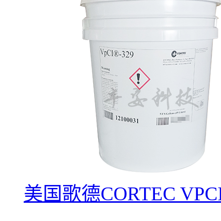
美国歌德CORTEC VPC