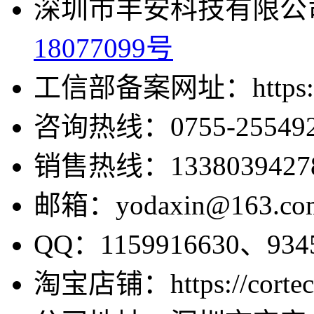
深圳市丰安科技有限公司
18077099号
工信部备案网址：https://bei
咨询热线：0755-255492
销售热线：1338039427
邮箱：yodaxin@163.co
QQ：1159916630、9345
淘宝店铺：https://cortecv