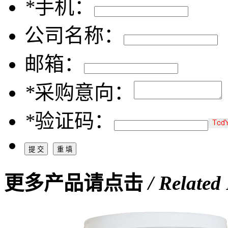
*
手机：
公司名称：
邮箱：
*
采购意向：
*
验证码：
更多产品请点击
/ Related