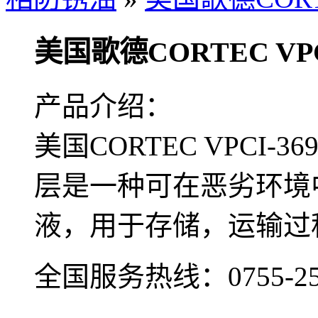
美国歌德CORTEC VPCI
产品介绍：
美国CORTEC VPCI
层是一种可在恶劣环境
液，用于存储，运输过
全国服务热线：
0755-2