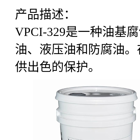
产品描述：
VPCI-329是一种油
油、液压油和防腐油。
供出色的保护。