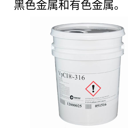
黑色金属和有色金属。