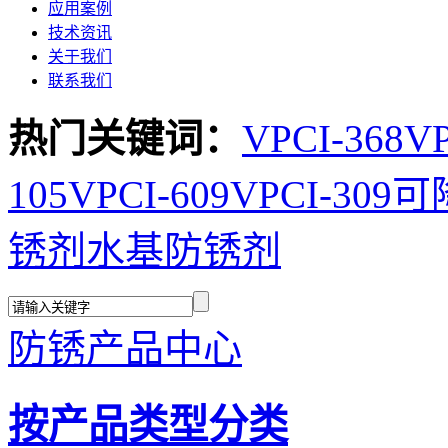
应用案例
技术资讯
关于我们
联系我们
热门关键词：
VPCI-368
VP
105
VPCI-609
VPCI-309
可
锈剂
水基防锈剂
防锈产品中心
按产品类型分类