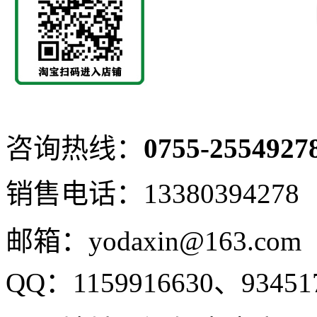
咨询热线：
0755-2554927
销售电话：
13380394278
邮箱：yodaxin@163.com
QQ：
1159916630、
93451