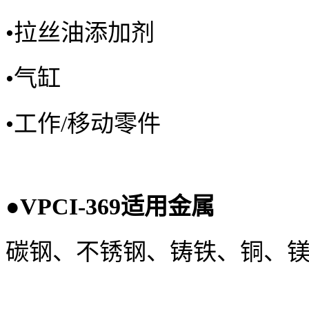
•
拉丝油添加剂
•
气缸
•
工作/移动零件
●
VPCI-369
适用金属
碳钢、不锈钢、铸铁、铜、